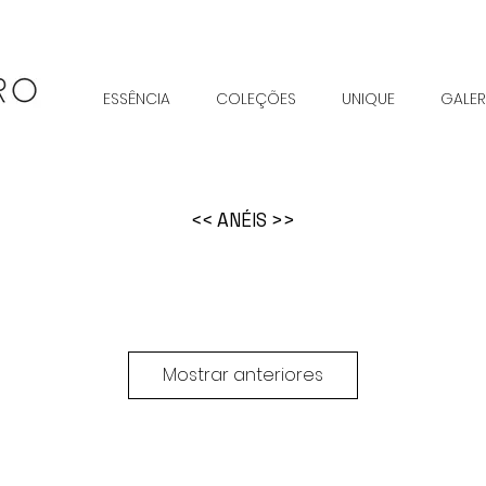
ESSÊNCIA
COLEÇÕES
UNIQUE
GALER
<< ANÉIS >>
Mostrar anteriores