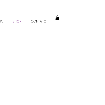
IA
SHOP
CONTATO