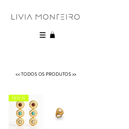
<< TODOS OS PRODUTOS >>
NEW IN