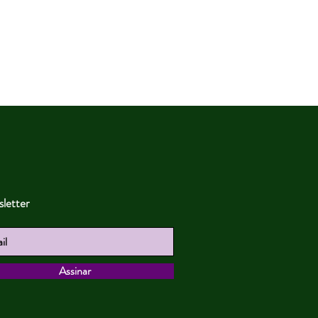
letter
Assinar