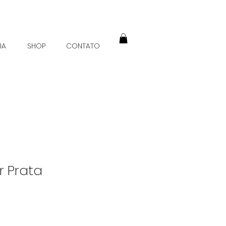
IA
SHOP
CONTATO
r Prata