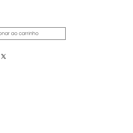
onar ao carrinho