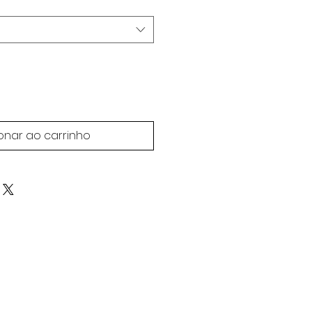
onar ao carrinho