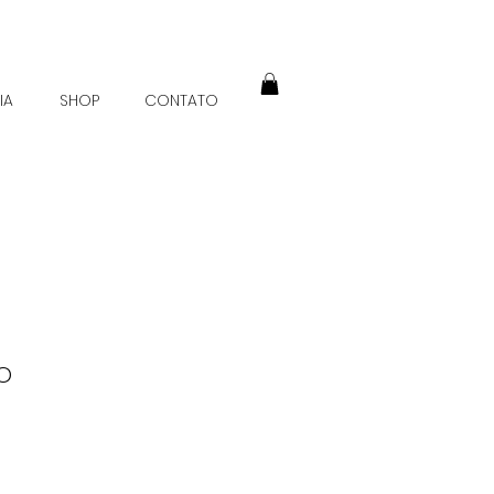
IA
SHOP
CONTATO
o