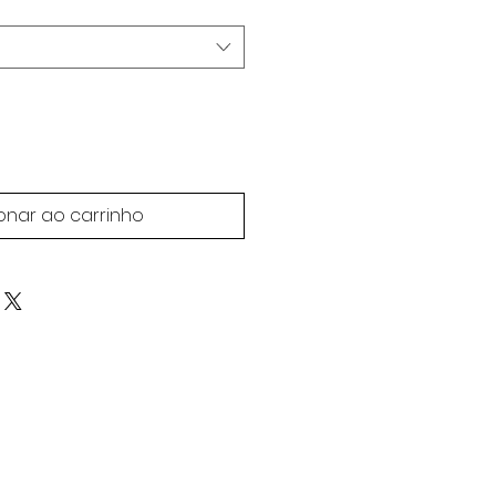
onar ao carrinho