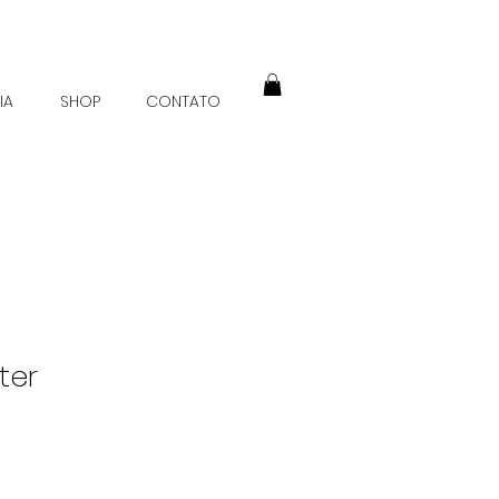
IA
SHOP
CONTATO
ter