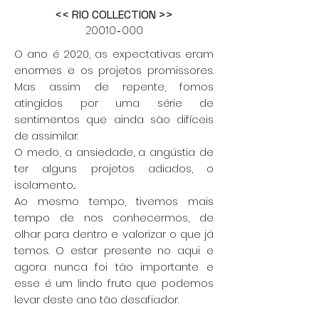
<< RIO COLLECTION >>
20010-000
O ano é 2020, as expectativas eram
enormes e os projetos promissores.
Mas assim de repente,
fomos
atingidos por uma série de
sentimentos que ainda são difíceis
de assimilar.
O medo, a ansiedade, a angústia de
ter alguns projetos adiados, o
isolamento...
Ao mesmo tempo, tivemos mais
tempo de nos conhecermos, de
olhar para dentro e valorizar o que já
temos. O estar presente no aqui e
agora nunca foi tão importante e
esse é um lindo fruto que podemos
levar deste ano tão desafiador.